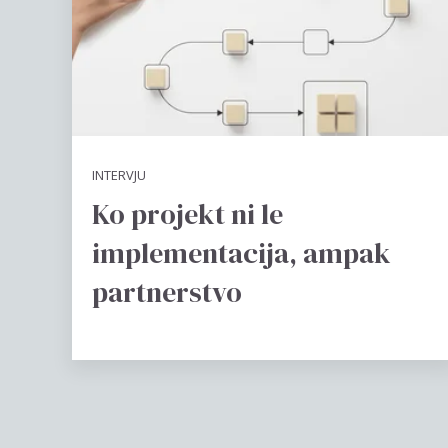
INTERVJU
Ko projekt ni le
implementacija, ampak
partnerstvo